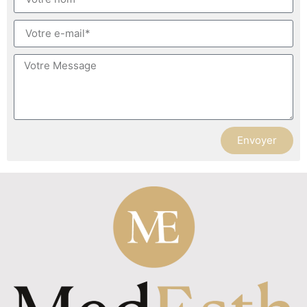
Envoyer