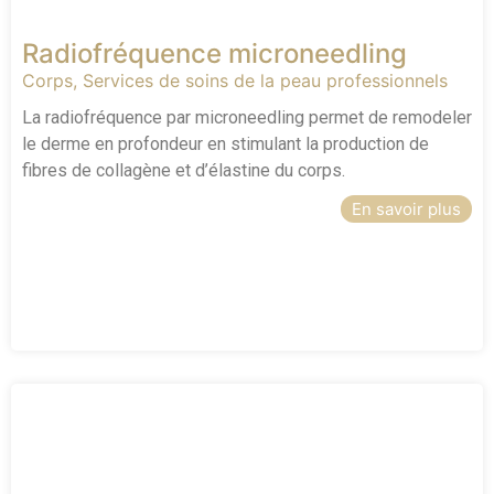
Radiofréquence microneedling
Corps
,
Services de soins de la peau professionnels
La radiofréquence par microneedling permet de remodeler
le derme en profondeur en stimulant la production de
fibres de collagène et d’élastine du corps.
En savoir plus