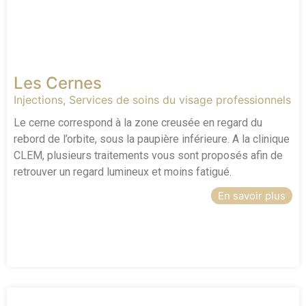
Les Cernes
Injections
,
Services de soins du visage professionnels
Le cerne correspond à la zone creusée en regard du
rebord de l’orbite, sous la paupière inférieure. A la clinique
CLEM, plusieurs traitements vous sont proposés afin de
retrouver un regard lumineux et moins fatigué.
En savoir plus