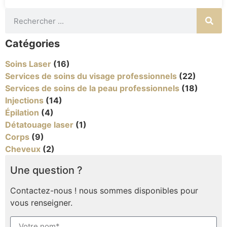
Catégories
Soins Laser
(16)
Services de soins du visage professionnels
(22)
Services de soins de la peau professionnels
(18)
Injections
(14)
Épilation
(4)
Détatouage laser
(1)
Corps
(9)
Cheveux
(2)
Une question ?
Contactez-nous ! nous sommes disponibles pour
vous renseigner.