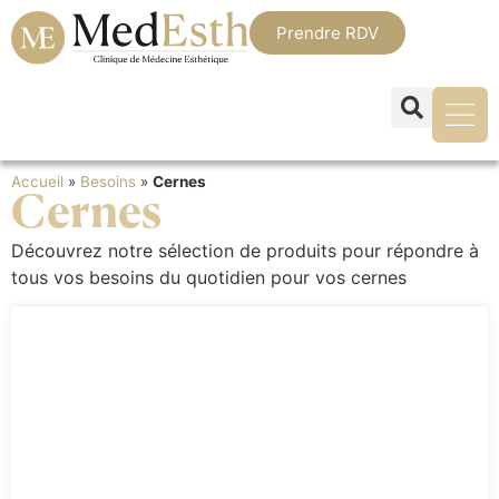
Prendre RDV
Accueil
»
Besoins
»
Cernes
Cernes
Découvrez notre sélection de produits pour répondre à
tous vos besoins du quotidien pour vos cernes