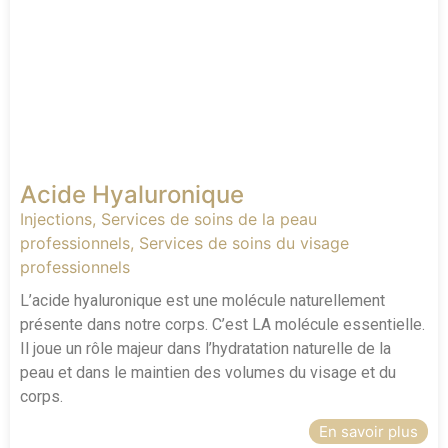
Acide Hyaluronique
Injections
,
Services de soins de la peau
professionnels
,
Services de soins du visage
professionnels
L’acide hyaluronique est une molécule naturellement
présente dans notre corps. C’est LA molécule essentielle.
Il joue un rôle majeur dans l’hydratation naturelle de la
peau et dans le maintien des volumes du visage et du
corps.
En savoir plus