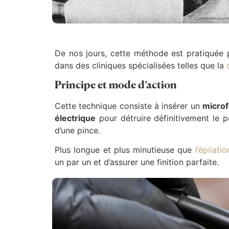
De nos jours, cette méthode est pratiquée 
dans des cliniques spécialisées telles que la
Principe et mode d’action
Cette technique consiste à insérer un
microf
électrique
pour détruire définitivement le p
d’une pince.
Plus longue et plus minutieuse que
l’épilatio
un par un et d’assurer une finition parfaite.