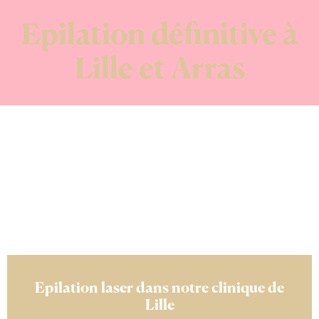
Epilation définitive à
Lille et Arras
Epilation laser dans notre clinique de
Lille