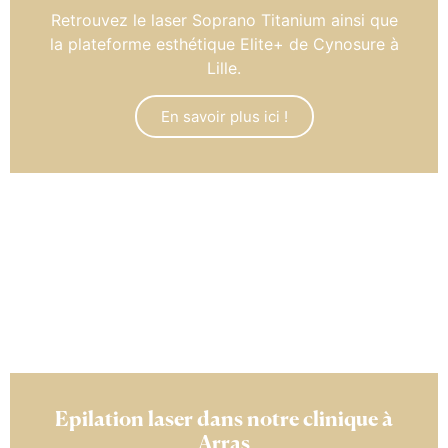
Retrouvez le laser Soprano Titanium ainsi que
la plateforme esthétique Elite+ de Cynosure à
Lille.
En savoir plus ici !
Epilation laser dans notre clinique à
Arras