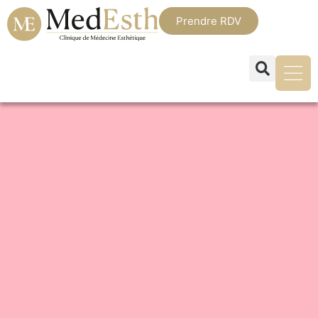
Prendre RDV