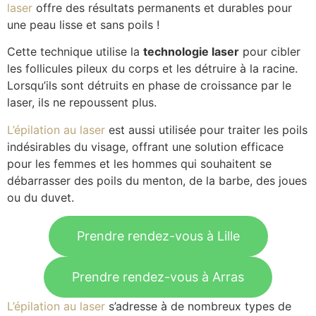
laser
offre des résultats permanents et durables pour
une peau lisse et sans poils !
Cette technique utilise la
technologie laser
pour cibler
les follicules pileux du corps et les détruire à la racine.
Lorsqu’ils sont détruits en phase de croissance par le
laser, ils ne repoussent plus.
L’épilation au laser
est aussi utilisée pour traiter les poils
indésirables du visage, offrant une solution efficace
pour les femmes et les hommes qui souhaitent se
débarrasser des poils du menton, de la barbe, des joues
ou du duvet.
Prendre rendez-vous à Lille
Prendre rendez-vous à Arras
L’épilation au laser
s’adresse à de nombreux types de