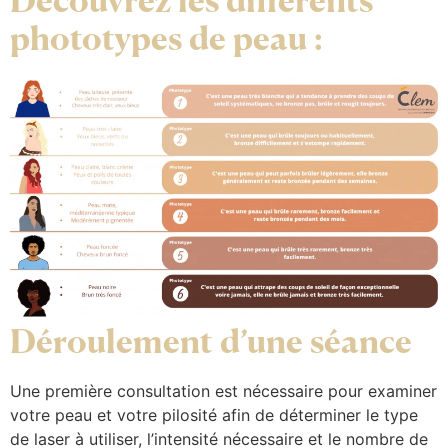
Découvrez les différents
phototypes de peau :
Déroulement d’une séance
Une première consultation est nécessaire pour examiner
votre peau et votre pilosité afin de déterminer le type
de laser à utiliser, l’intensité nécessaire et le nombre de