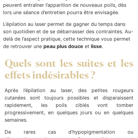
peuvent entraîner l’apparition de nouveaux poils, dès
lors une séance d’entretien pourra être envisagée.
L’épilation au laser permet de gagner du temps dans
son quotidien et de se débarrasser des contraintes. Au-
delà de l’aspect pratique, cette technique vous permet
de retrouver une
peau plus douce
et
lisse
.
Quels sont les suites et les
effets indésirables ?
Après l’épilation au laser, des petites rougeurs
cutanées sont toujours possibles et disparaissent
rapidement, les poils ciblés vont tomber
progressivement, en quelques jours ou en quelques
semaines.
De rares cas d’hypopigmentation ou