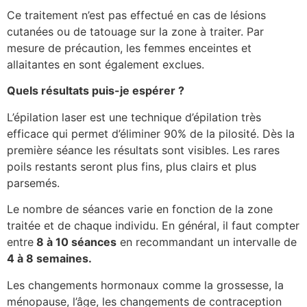
Ce traitement n’est pas effectué en cas de lésions
cutanées ou de tatouage sur la zone à traiter. Par
mesure de précaution, les femmes enceintes et
allaitantes en sont également exclues.
Quels résultats puis-je espérer ?
L’épilation laser est une technique d’épilation très
efficace qui permet d’éliminer 90% de la pilosité. Dès la
première séance les résultats sont visibles. Les rares
poils restants seront plus fins, plus clairs et plus
parsemés.
Le nombre de séances varie en fonction de la zone
traitée et de chaque individu. En général, il faut compter
entre
8 à 10 séances
en recommandant un intervalle de
4 à 8 semaines.
Les changements hormonaux comme la grossesse, la
ménopause, l’âge, les changements de contraception