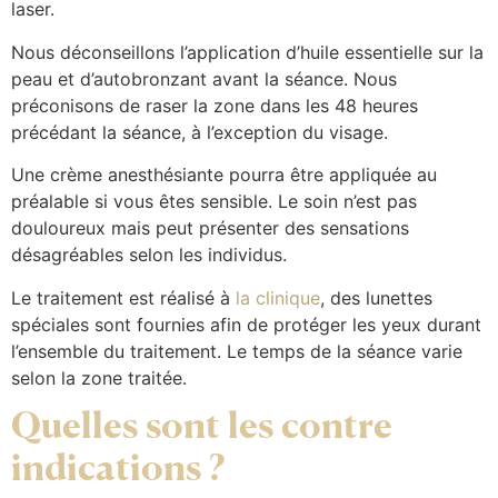
laser.
Nous déconseillons l’application d’huile essentielle sur la
peau et d’autobronzant avant la séance. Nous
préconisons de raser la zone dans les 48 heures
précédant la séance, à l’exception du visage.
Une crème anesthésiante pourra être appliquée au
préalable si vous êtes sensible. Le soin n’est pas
douloureux mais peut présenter des sensations
désagréables selon les individus.
Le traitement est réalisé à
la clinique
, des lunettes
spéciales sont fournies afin de protéger les yeux durant
l’ensemble du traitement. Le temps de la séance varie
selon la zone traitée.
Quelles sont les contre
indications ?