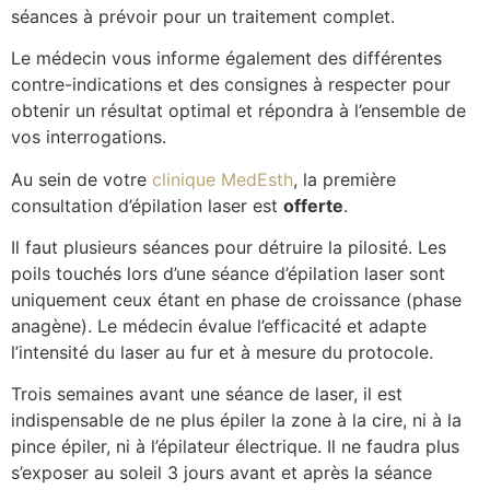
séances à prévoir pour un traitement complet.
Le médecin vous informe également des différentes
contre-indications et des consignes à respecter pour
obtenir un résultat optimal et répondra à l’ensemble de
vos interrogations.
Au sein de votre
clinique MedEsth
, la première
consultation d’épilation laser est
offerte
.
Il faut plusieurs séances pour détruire la pilosité. Les
poils touchés lors d’une séance d’épilation laser sont
uniquement ceux étant en phase de croissance (phase
anagène). Le médecin évalue l’efficacité et adapte
l’intensité du laser au fur et à mesure du protocole.
Trois semaines avant une séance de laser, il est
indispensable de ne plus épiler la zone à la cire, ni à la
pince épiler, ni à l’épilateur électrique. Il ne faudra plus
s’exposer au soleil 3 jours avant et après la séance