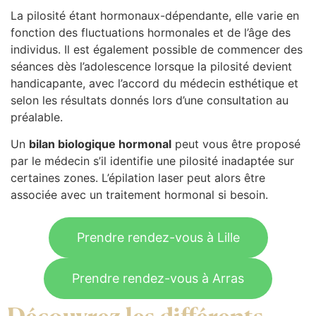
La pilosité étant hormonaux-dépendante, elle varie en
fonction des fluctuations hormonales et de l’âge des
individus. Il est également possible de commencer des
séances dès l’adolescence lorsque la pilosité devient
handicapante, avec l’accord du médecin esthétique et
selon les résultats donnés lors d’une consultation au
préalable.
Un
bilan biologique hormonal
peut vous être proposé
par le médecin s’il identifie une pilosité inadaptée sur
certaines zones. L’épilation laser peut alors être
associée avec un traitement hormonal si besoin.
Prendre rendez-vous à Lille
Prendre rendez-vous à Arras