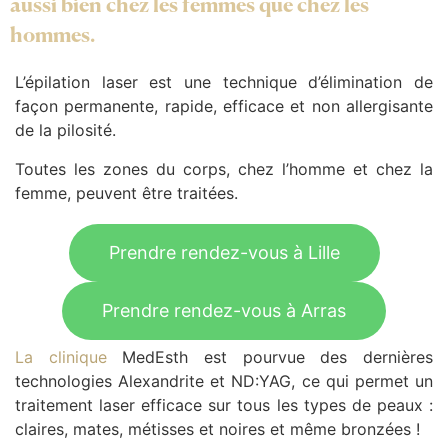
aussi bien chez les femmes que chez les
hommes.
L’épilation laser est une technique d’élimination de
façon permanente, rapide, efficace et non allergisante
de la pilosité.
Toutes les zones du corps, chez l’homme et chez la
femme, peuvent être traitées.
Prendre rendez-vous à Lille
Prendre rendez-vous à Arras
La clinique
MedEsth est pourvue des dernières
technologies Alexandrite et ND:YAG, ce qui permet un
traitement laser efficace sur tous les types de peaux :
claires, mates, métisses et noires et même bronzées !