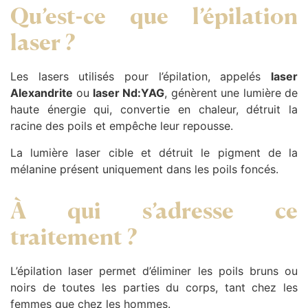
Qu’est-ce que l’épilation
laser ?
Les lasers utilisés pour l’épilation, appelés
laser
Alexandrite
ou
laser Nd:YAG
, génèrent une lumière de
haute énergie qui, convertie en chaleur, détruit la
racine des poils et empêche leur repousse.
La lumière laser cible et détruit le pigment de la
mélanine présent uniquement dans les poils foncés.
À qui s’adresse ce
traitement ?
L’épilation laser permet d’éliminer les poils bruns ou
noirs de toutes les parties du corps, tant chez les
femmes que chez les hommes.