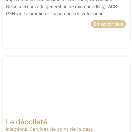
Grâce à la nouvelle génération de microneedling, l’ACS-
PEN vise à améliorer l’apparence de votre peau.
En savoir plus
Le décolleté
Injections
,
Services de soins de la peau