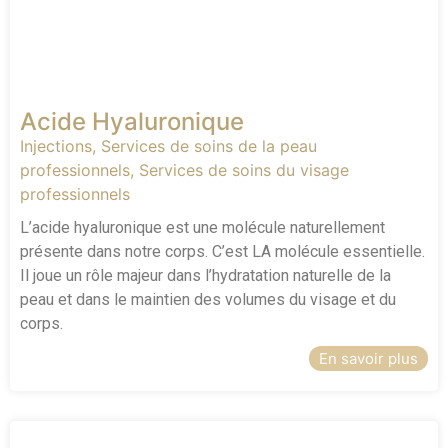
Acide Hyaluronique
Injections
,
Services de soins de la peau
professionnels
,
Services de soins du visage
professionnels
L’acide hyaluronique est une molécule naturellement
présente dans notre corps. C’est LA molécule essentielle.
Il joue un rôle majeur dans l’hydratation naturelle de la
peau et dans le maintien des volumes du visage et du
corps.
En savoir plus