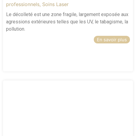
professionnels
,
Soins Laser
Le décolleté est une zone fragile, largement exposée aux
agressions extérieures telles que les UV, le tabagisme, la
pollution.
En savoir plus