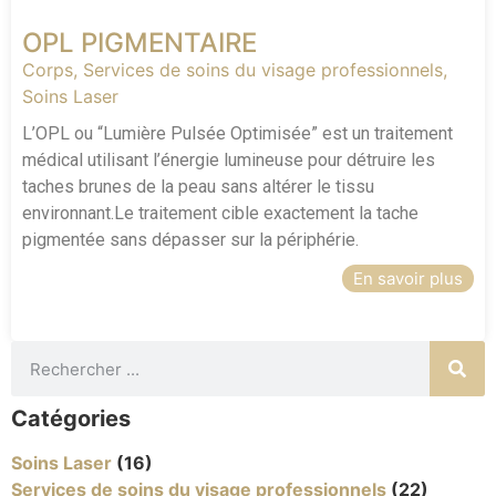
OPL PIGMENTAIRE
Corps
,
Services de soins du visage professionnels
,
Soins Laser
L’OPL ou “Lumière Pulsée Optimisée” est un traitement
médical utilisant l’énergie lumineuse pour détruire les
taches brunes de la peau sans altérer le tissu
environnant.Le traitement cible exactement la tache
pigmentée sans dépasser sur la périphérie.
En savoir plus
Catégories
Soins Laser
(16)
Services de soins du visage professionnels
(22)