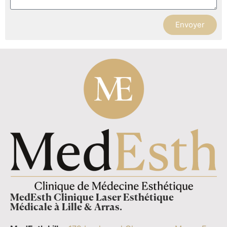
Envoyer
MedEsth Clinique Laser Esthétique
Médicale à Lille & Arras.