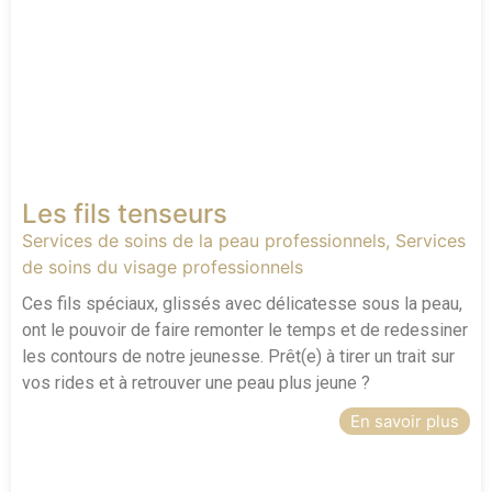
Les fils tenseurs
Services de soins de la peau professionnels
,
Services
de soins du visage professionnels
Ces fils spéciaux, glissés avec délicatesse sous la peau,
ont le pouvoir de faire remonter le temps et de redessiner
les contours de notre jeunesse. Prêt(e) à tirer un trait sur
vos rides et à retrouver une peau plus jeune ?
En savoir plus