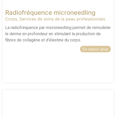
Radiofréquence microneedling
Corps
,
Services de soins de la peau professionnels
La radiofréquence par microneedling permet de remodeler
le derme en profondeur en stimulant la production de
fibres de collagène et d’élastine du corps.
En savoir plus