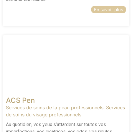
En savoir plus
ACS Pen
Services de soins de la peau professionnels
,
Services
de soins du visage professionnels
Au quotidien, vos yeux s’attardent sur toutes vos
imperfections, vos cicatrices, vos rides, vos ridules…