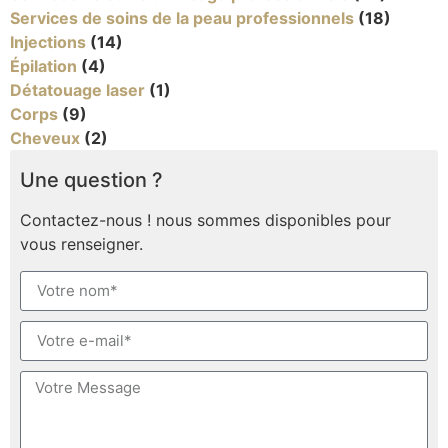
Services de soins de la peau professionnels
(18)
Injections
(14)
Épilation
(4)
Détatouage laser
(1)
Corps
(9)
Cheveux
(2)
Une question ?
Contactez-nous ! nous sommes disponibles pour
vous renseigner.