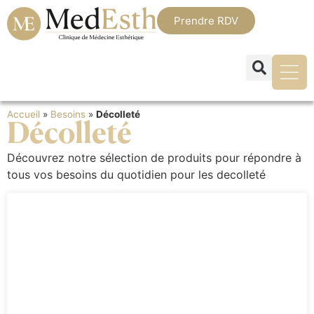
Prendre RDV
Accueil
»
Besoins
»
Décolleté
Décolleté
Découvrez notre sélection de produits pour répondre à
tous vos besoins du quotidien pour les decolleté