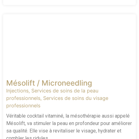
Mésolift / Microneedling
Injections
,
Services de soins de la peau
professionnels
,
Services de soins du visage
professionnels
Véritable cocktail vitaminé, la mésothérapie aussi appelé
Mésolift, va stimuler la peau en profondeur pour améliorer
sa qualité. Elle vise à revitaliser le visage, hydrater et
combler les ridules.