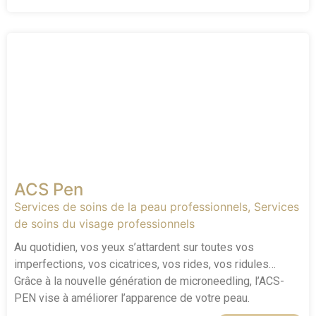
ACS Pen
Services de soins de la peau professionnels
,
Services
de soins du visage professionnels
Au quotidien, vos yeux s’attardent sur toutes vos
imperfections, vos cicatrices, vos rides, vos ridules…
Grâce à la nouvelle génération de microneedling, l’ACS-
PEN vise à améliorer l’apparence de votre peau.