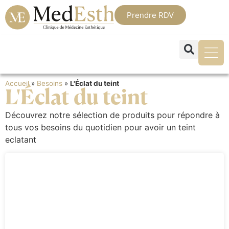
Prendre RDV
Accueil
»
Besoins
»
L'Éclat du teint
L'Éclat du teint
Découvrez notre sélection de produits pour répondre à
tous vos besoins du quotidien pour avoir un teint
eclatant