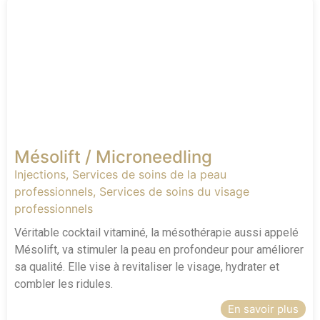
Mésolift / Microneedling
Injections
,
Services de soins de la peau
professionnels
,
Services de soins du visage
professionnels
Véritable cocktail vitaminé, la mésothérapie aussi appelé
Mésolift, va stimuler la peau en profondeur pour améliorer
sa qualité. Elle vise à revitaliser le visage, hydrater et
combler les ridules.
En savoir plus