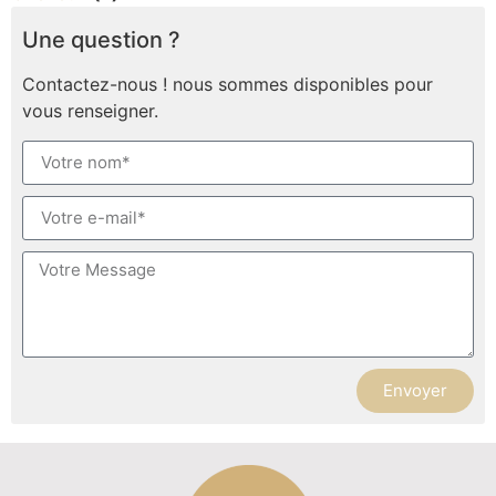
Une question ?
Contactez-nous ! nous sommes disponibles pour
vous renseigner.
Envoyer