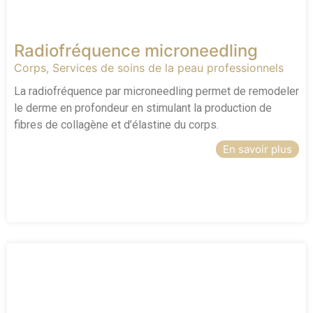
Radiofréquence microneedling
Corps
,
Services de soins de la peau professionnels
La radiofréquence par microneedling permet de remodeler
le derme en profondeur en stimulant la production de
fibres de collagène et d’élastine du corps.
En savoir plus