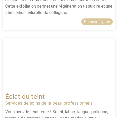
Cette exfoliation permet une régénération tissulaire et une
stimulation naturelle de collagène.
En savoir plus
Éclat du teint
Services de soins de la peau professionnels
Vous avez le teint terne ! Soleil, tabac, fatigue, pollution,