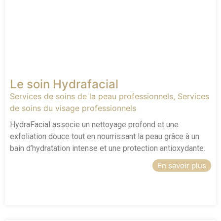
Le soin Hydrafacial
Services de soins de la peau professionnels
,
Services
de soins du visage professionnels
HydraFacial associe un nettoyage profond et une
exfoliation douce tout en nourrissant la peau grâce à un
bain d’hydratation intense et une protection antioxydante.
En savoir plus