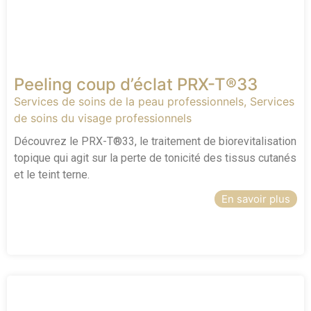
Peeling coup d’éclat PRX-T®33
Services de soins de la peau professionnels
,
Services
de soins du visage professionnels
Découvrez le PRX-T®33, le traitement de biorevitalisation
topique qui agit sur la perte de tonicité des tissus cutanés
et le teint terne.
En savoir plus