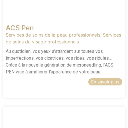
ACS Pen
Services de soins de la peau professionnels
,
Services
de soins du visage professionnels
Au quotidien, vos yeux s’attardent sur toutes vos
imperfections, vos cicatrices, vos rides, vos ridules…
Grâce à la nouvelle génération de microneedling, l’ACS-
PEN vise à améliorer l’apparence de votre peau.
En savoir plus