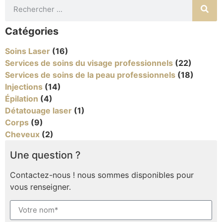
Catégories
Soins Laser
(16)
Services de soins du visage professionnels
(22)
Services de soins de la peau professionnels
(18)
Injections
(14)
Épilation
(4)
Détatouage laser
(1)
Corps
(9)
Cheveux
(2)
Une question ?
Contactez-nous ! nous sommes disponibles pour
vous renseigner.