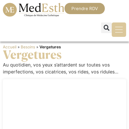
Prendre RDV
Accueil
»
Besoins
»
Vergetures
Vergetures
Au quotidien, vos yeux s’attardent sur toutes vos
imperfections, vos cicatrices, vos rides, vos ridules…