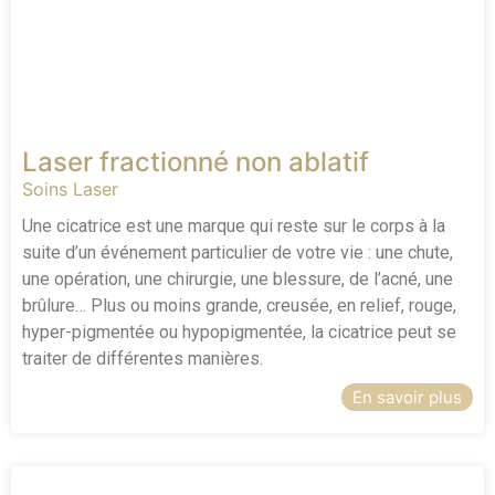
Laser fractionné non ablatif
Soins Laser
Une cicatrice est une marque qui reste sur le corps à la
suite d’un événement particulier de votre vie : une chute,
une opération, une chirurgie, une blessure, de l’acné, une
brûlure… Plus ou moins grande, creusée, en relief, rouge,
hyper-pigmentée ou hypopigmentée, la cicatrice peut se
traiter de différentes manières.
En savoir plus