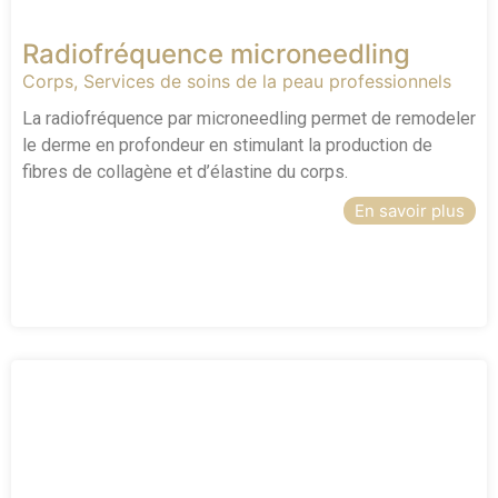
Radiofréquence microneedling
Corps
,
Services de soins de la peau professionnels
La radiofréquence par microneedling permet de remodeler
le derme en profondeur en stimulant la production de
fibres de collagène et d’élastine du corps.
En savoir plus