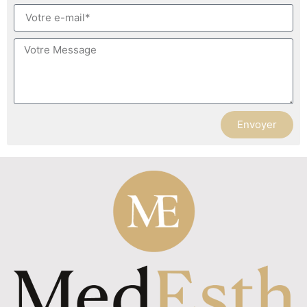
Envoyer