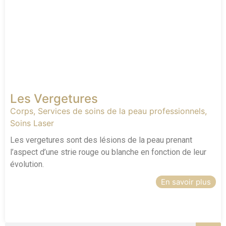
Les Vergetures
Corps
,
Services de soins de la peau professionnels
,
Soins Laser
Les vergetures sont des lésions de la peau prenant
l’aspect d’une strie rouge ou blanche en fonction de leur
évolution.
En savoir plus