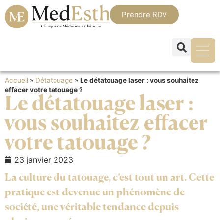
Prendre RDV
Accueil
»
Détatouage
»
Le détatouage laser : vous souhaitez
effacer votre tatouage ?
Le détatouage laser :
vous souhaitez effacer
votre tatouage ?
23 janvier 2023
La culture du tatouage, c’est tout un art. Cette
pratique est devenue un phénomène de
société, une véritable tendance depuis