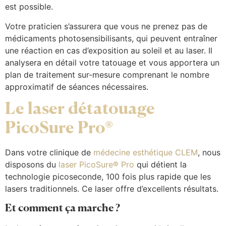
est possible.
Votre praticien s’assurera que vous ne prenez pas de
médicaments photosensibilisants, qui peuvent entraîner
une réaction en cas d’exposition au soleil et au laser. Il
analysera en détail votre tatouage et vous apportera un
plan de traitement sur-mesure comprenant le nombre
approximatif de séances nécessaires.
Le laser détatouage
PicoSure Pro®
Dans votre clinique de
médecine esthétique CLEM
, nous
disposons du
laser PicoSure® Pro
qui détient la
technologie picoseconde, 100 fois plus rapide que les
lasers traditionnels. Ce laser offre d’excellents résultats.
Et comment ça marche ?