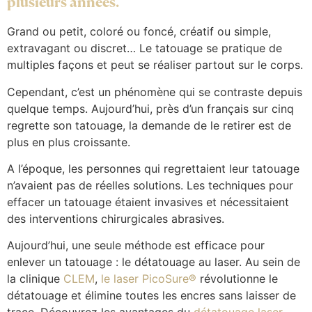
plusieurs années.
Grand ou petit, coloré ou foncé, créatif ou simple,
extravagant ou discret… Le tatouage se pratique de
multiples façons et peut se réaliser partout sur le corps.
Cependant, c’est un phénomène qui se contraste depuis
quelque temps. Aujourd’hui, près d’un français sur cinq
regrette son tatouage, la demande de le retirer est de
plus en plus croissante.
A l’époque, les personnes qui regrettaient leur tatouage
n’avaient pas de réelles solutions. Les techniques pour
effacer un tatouage étaient invasives et nécessitaient
des interventions chirurgicales abrasives.
Aujourd’hui, une seule méthode est efficace pour
enlever un tatouage : le détatouage au laser. Au sein de
la clinique
CLEM
,
le laser PicoSure®
révolutionne le
détatouage et élimine toutes les encres sans laisser de