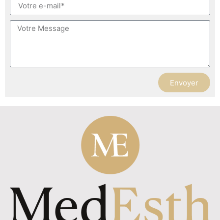
Envoyer