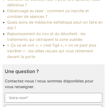
définitive ?
Détatouage au laser : comment ça marche et
combien de séances ?
Quels soins de médecine esthétique peut-on faire en
été ?
Rajeunissement du cou et du décolleté : les
traitements qui rattrapent la zone oubliée
« Ça va se voir », « c’est figé », « on ne peut plus
s’arrêter » : les idées reçues qui vous retiennent
devant la porte
Une question ?
Contactez-nous ! nous sommes disponibles pour
vous renseigner.