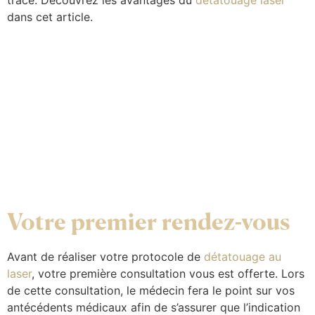
trace. Découvrez les avantages du
détatouage laser
dans cet article.
Votre premier rendez-vous
Avant de réaliser votre protocole de
détatouage au
laser
, votre première consultation vous est offerte. Lors
de cette consultation, le médecin fera le point sur vos
antécédents médicaux afin de s’assurer que l’indication