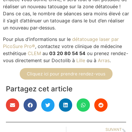
réaliser un nouveau tatouage sur la zone détatouée !
Dans ce cas, le nombre de séances sera moins élevé car
il s’agit d’atténuer un tatouage dans le but d’en réaliser
un nouveau par-dessus.
Pour plus d’informations sur le
détatouage laser par
PicoSure Pro®
, contactez votre clinique de médecine
esthétique
CLEM
au
03 20 80 54 54
ou prenez rendez-
vous directement sur Doctolib à
Lille
ou à
Arras
.
Cliquez ici pour prendre rendez-vous
Partagez cet article
SUIVANT