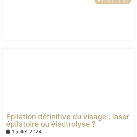
En savoir plus
Épilation définitive du visage : laser
épilatoire ou électrolyse ?
1 juillet 2024