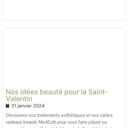
Nos idées beauté pour la Saint-
Valentin
31 janvier 2024
Découvrez nos traitements esthétiques et nos cartes
cadeaux beauté MedEsth pour vous faire plaisir ou