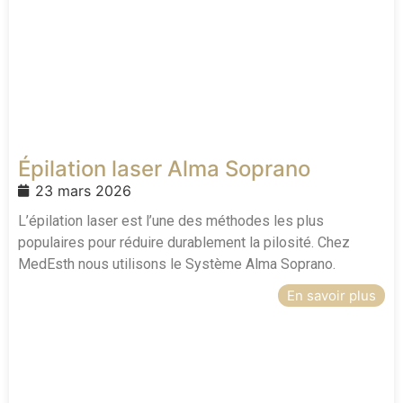
Épilation laser Alma Soprano
23 mars 2026
L’épilation laser est l’une des méthodes les plus
populaires pour réduire durablement la pilosité. Chez
MedEsth nous utilisons le Système Alma Soprano.
En savoir plus