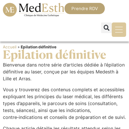
Prendre RDV
Accueil
»
Epilation définitive
Epilation définitive
Bienvenue dans notre série d’articles dédiée à l’épilation
définitive au laser, conçue par les équipes Medesth à
Lille et Arras.
Vous y trouverez des contenus complets et accessibles
expliquant les principes du laser médical, les différents
types d’appareils, le parcours de soins (consultation,
tests, séances), ainsi que les indications,
contre‑indications et conseils de préparation et de suivi.
Chaque article détaille les résultats attendus selon les