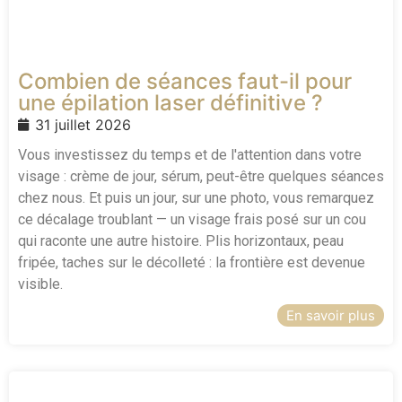
Combien de séances faut-il pour
une épilation laser définitive ?
31 juillet 2026
Vous investissez du temps et de l'attention dans votre
visage : crème de jour, sérum, peut-être quelques séances
chez nous. Et puis un jour, sur une photo, vous remarquez
ce décalage troublant — un visage frais posé sur un cou
qui raconte une autre histoire. Plis horizontaux, peau
fripée, taches sur le décolleté : la frontière est devenue
visible.
En savoir plus