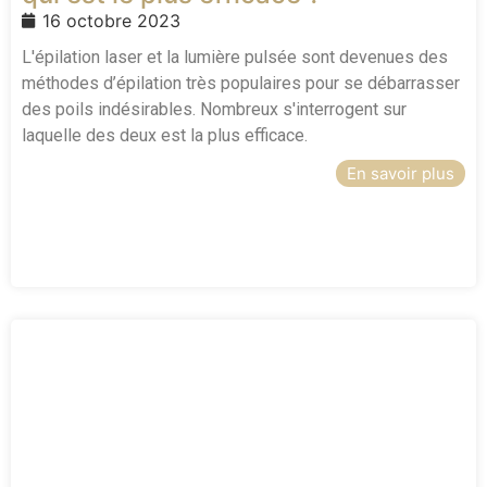
16 octobre 2023
L'épilation laser et la lumière pulsée sont devenues des
méthodes d’épilation très populaires pour se débarrasser
des poils indésirables. Nombreux s'interrogent sur
laquelle des deux est la plus efficace.
En savoir plus