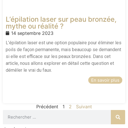
L’épilation laser sur peau bronzée,
mythe ou réalité ?
14 septembre 2023
L’épilation laser est une option populaire pour éliminer les
poils de façon permanente, mais beaucoup se demandent
si elle est efficace sur les peaux bronzées. Dans cet
article, nous allons explorer en détail cette question et
démêler le vrai du faux.
En savoir plus
Précédent
1
2
Suivant