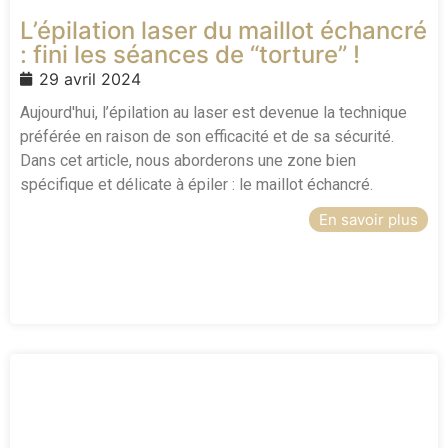
L’épilation laser du maillot échancré
: fini les séances de “torture” !
29 avril 2024
Aujourd'hui, l’épilation au laser est devenue la technique
préférée en raison de son efficacité et de sa sécurité.
Dans cet article, nous aborderons une zone bien
spécifique et délicate à épiler : le maillot échancré.
En savoir plus