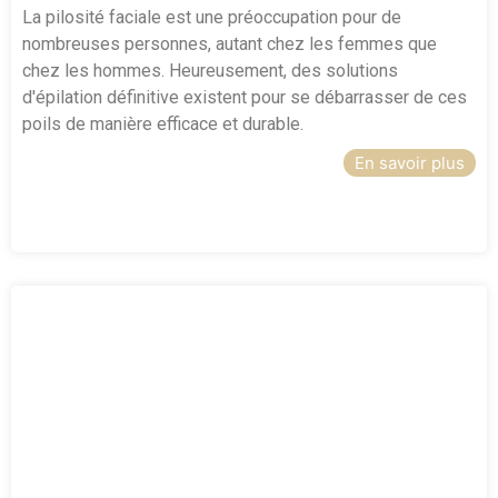
La pilosité faciale est une préoccupation pour de
nombreuses personnes, autant chez les femmes que
chez les hommes. Heureusement, des solutions
d'épilation définitive existent pour se débarrasser de ces
poils de manière efficace et durable.
En savoir plus