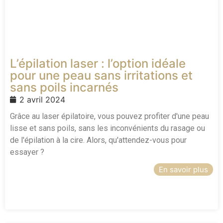
L’épilation laser : l’option idéale
pour une peau sans irritations et
sans poils incarnés
2 avril 2024
Grâce au laser épilatoire, vous pouvez profiter d'une peau
lisse et sans poils, sans les inconvénients du rasage ou
de l'épilation à la cire. Alors, qu'attendez-vous pour
essayer ?
En savoir plus