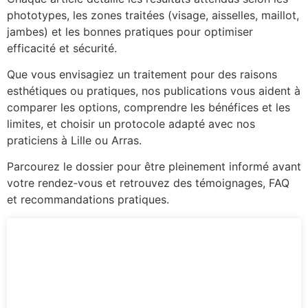
phototypes, les zones traitées (visage, aisselles, maillot,
jambes) et les bonnes pratiques pour optimiser
efficacité et sécurité.
Que vous envisagiez un traitement pour des raisons
esthétiques ou pratiques, nos publications vous aident à
comparer les options, comprendre les bénéfices et les
limites, et choisir un protocole adapté avec nos
praticiens à Lille ou Arras.
Parcourez le dossier pour être pleinement informé avant
votre rendez‑vous et retrouvez des témoignages, FAQ
et recommandations pratiques.