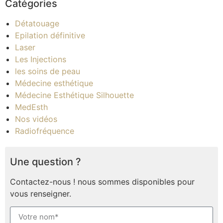
Catégories
Détatouage
Epilation définitive
Laser
Les Injections
les soins de peau
Médecine esthétique
Médecine Esthétique Silhouette
MedEsth
Nos vidéos
Radiofréquence
Une question ?
Contactez-nous ! nous sommes disponibles pour
vous renseigner.