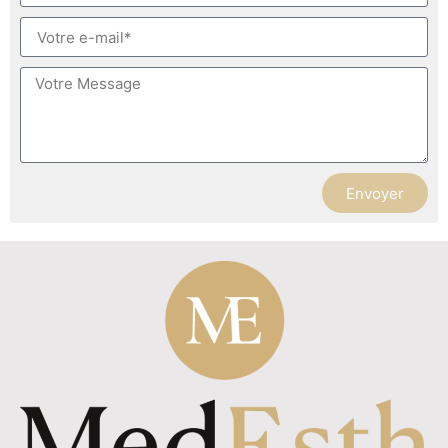
Envoyer