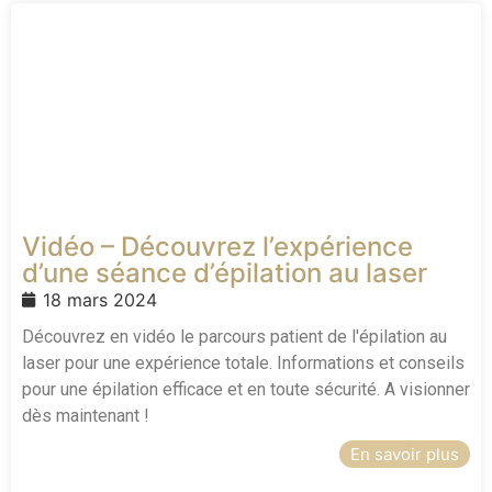
Vidéo – Découvrez l’expérience
d’une séance d’épilation au laser
18 mars 2024
Découvrez en vidéo le parcours patient de l'épilation au
laser pour une expérience totale. Informations et conseils
pour une épilation efficace et en toute sécurité. A visionner
dès maintenant !
En savoir plus