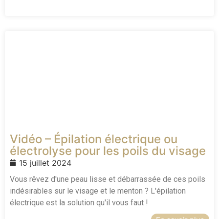
Vidéo – Épilation électrique ou
électrolyse pour les poils du visage
15 juillet 2024
Vous rêvez d'une peau lisse et débarrassée de ces poils
indésirables sur le visage et le menton ? L'épilation
électrique est la solution qu'il vous faut !