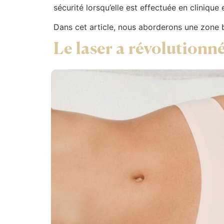
sécurité lorsqu’elle est effectuée en cliniqu
Dans cet article, nous aborderons une zone bi
Le laser a révolutionn