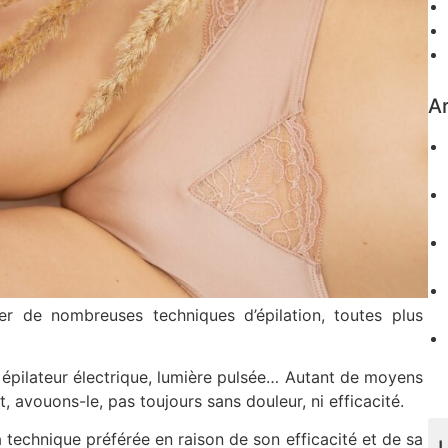
Ar
er de nombreuses techniques d’épilation, toutes plus
re, épilateur électrique, lumière pulsée… Autant de moyens
, avouons-le, pas toujours sans douleur, ni efficacité.
 technique préférée en raison de son efficacité et de sa