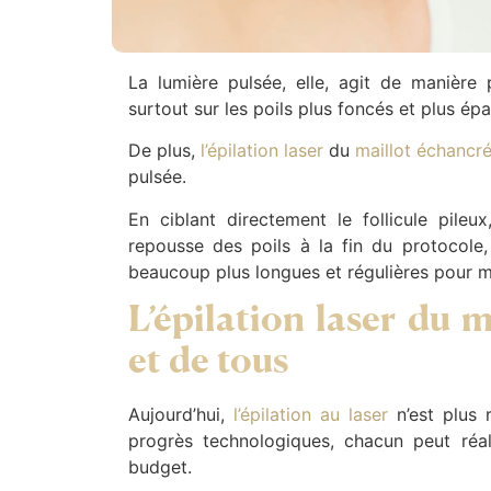
La lumière pulsée, elle, agit de manière 
surtout sur les poils plus foncés et plus épa
De plus,
l’épilation laser
du
maillot échancr
pulsée.
En ciblant directement le follicule pile
repousse des poils à la fin du protocole
beaucoup plus longues et régulières pour ma
L’épilation laser du m
et de tous
Aujourd’hui,
l’épilation au laser
n’est plus 
progrès technologiques, chacun peut réal
budget.