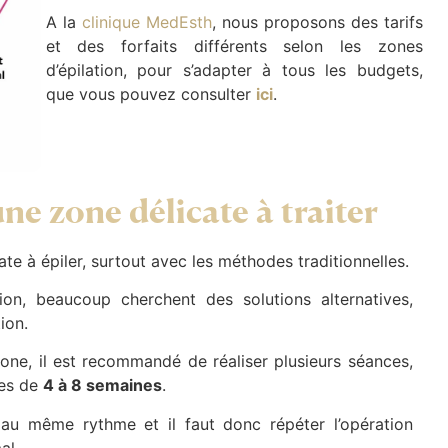
A la
clinique MedEsth
, nous proposons des tarifs
et des forfaits différents selon les zones
d’épilation, pour s’adapter à tous les budgets,
que vous pouvez consulter
ici
.
ne zone délicate à traiter
te à épiler, surtout avec les méthodes traditionnelles.
ation, beaucoup cherchent des solutions alternatives,
ion.
one, il est recommandé de réaliser plusieurs séances,
es de
4 à 8 semaines
.
 au même rythme et il faut donc répéter l’opération
al.