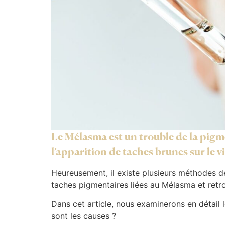
Le Mélasma est un trouble de la pigm
l’apparition de taches brunes sur le v
Heureusement, il existe plusieurs méthodes d
taches pigmentaires liées au Mélasma et retr
Dans cet article, nous examinerons en détail 
sont les causes ?