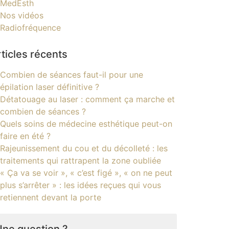
MedEsth
Nos vidéos
Radiofréquence
ticles récents
Combien de séances faut-il pour une
épilation laser définitive ?
Détatouage au laser : comment ça marche et
combien de séances ?
Quels soins de médecine esthétique peut-on
faire en été ?
Rajeunissement du cou et du décolleté : les
traitements qui rattrapent la zone oubliée
« Ça va se voir », « c’est figé », « on ne peut
plus s’arrêter » : les idées reçues qui vous
retiennent devant la porte