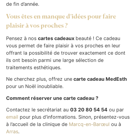
de fin d’année.
Vous êtes en manque d’idées pour faire
plaisir à vos proches ?
Pensez à nos
cartes cadeaux
beauté ! Ce cadeau
vous permet de faire plaisir à vos proches en leur
offrant la possibilité de trouver exactement ce dont
ils ont besoin parmi une large sélection de
traitements esthétiques.
Ne cherchez plus, offrez une
carte cadeau MedEsth
pour un Noël inoubliable.
Comment réserver une carte cadeau ?
Contactez le secrétariat au
03 20 80 54 54
ou par
email
pour plus d’informations. Sinon, présentez-vous
à l’accueil de la clinique de
Marcq-en-Barœul
ou à
Arras
.