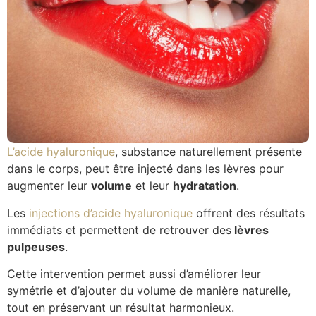
L’acide hyaluronique
, substance naturellement présente
dans le corps, peut être injecté dans les lèvres pour
augmenter leur
volume
et leur
hydratation
.
Les
injections d’acide hyaluronique
offrent des résultats
immédiats et permettent de retrouver des
lèvres
pulpeuses
.
Cette intervention permet aussi d’améliorer leur
symétrie et d’ajouter du volume de manière naturelle,
tout en préservant un résultat harmonieux.