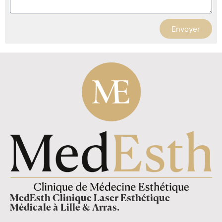
Envoyer
MedEsth Clinique Laser Esthétique
Médicale à Lille & Arras.