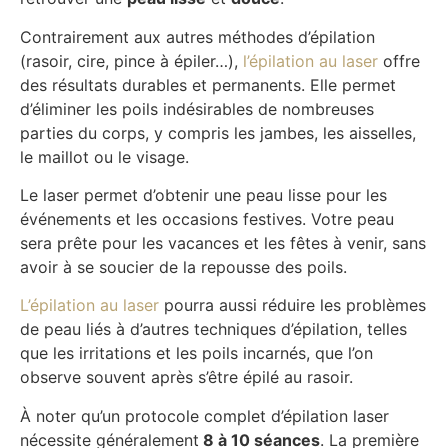
Contrairement aux autres méthodes d’épilation
(rasoir, cire, pince à épiler…),
l’épilation au laser
offre
des résultats durables et permanents. Elle permet
d’éliminer les poils indésirables de nombreuses
parties du corps, y compris les jambes, les aisselles,
le maillot ou le visage.
Le laser permet d’obtenir une peau lisse pour les
événements et les occasions festives. Votre peau
sera prête pour les vacances et les fêtes à venir, sans
avoir à se soucier de la repousse des poils.
L’épilation au laser
pourra aussi réduire les problèmes
de peau liés à d’autres techniques d’épilation, telles
que les irritations et les poils incarnés, que l’on
observe souvent après s’être épilé au rasoir.
À noter qu’un protocole complet d’épilation laser
nécessite généralement
8 à 10 séances
. La première