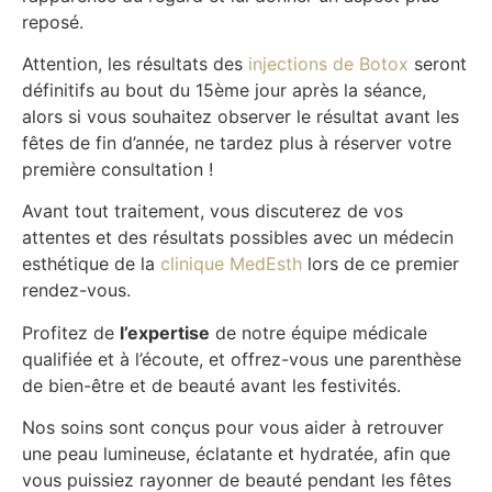
reposé.
Attention, les résultats des
injections de Botox
seront
définitifs au bout du 15ème jour après la séance,
alors si vous souhaitez observer le résultat avant les
fêtes de fin d’année, ne tardez plus à réserver votre
première consultation !
Avant tout traitement, vous discuterez de vos
attentes et des résultats possibles avec un médecin
esthétique de la
clinique MedEsth
lors de ce premier
rendez-vous.
Profitez de
l’expertise
de notre équipe médicale
qualifiée et à l’écoute, et offrez-vous une parenthèse
de bien-être et de beauté avant les festivités.
Nos soins sont conçus pour vous aider à retrouver
une peau lumineuse, éclatante et hydratée, afin que
vous puissiez rayonner de beauté pendant les fêtes