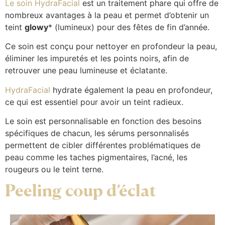
Le soin HydraFacial
est un traitement phare qui offre de
nombreux avantages à la peau et permet d’obtenir un
teint
glowy
* (lumineux) pour des fêtes de fin d’année.
Ce soin est conçu pour nettoyer en profondeur la peau,
éliminer les impuretés et les points noirs, afin de
retrouver une peau lumineuse et éclatante.
HydraFacial
hydrate également la peau en profondeur,
ce qui est essentiel pour avoir un teint radieux.
Le soin est personnalisable en fonction des besoins
spécifiques de chacun, les sérums personnalisés
permettent de cibler différentes problématiques de
peau comme les taches pigmentaires, l’acné, les
rougeurs ou le teint terne.
Peeling coup d’éclat