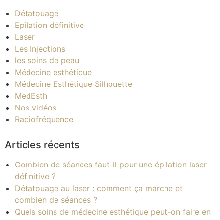
Détatouage
Epilation définitive
Laser
Les Injections
les soins de peau
Médecine esthétique
Médecine Esthétique Silhouette
MedEsth
Nos vidéos
Radiofréquence
Articles récents
Combien de séances faut-il pour une épilation laser
définitive ?
Détatouage au laser : comment ça marche et
combien de séances ?
Quels soins de médecine esthétique peut-on faire en