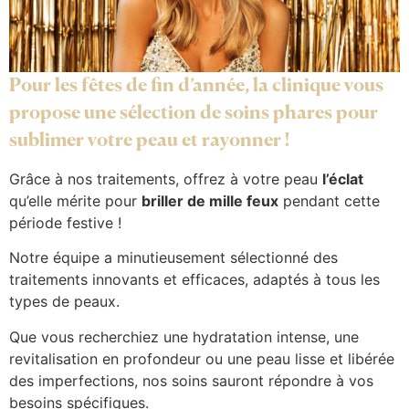
Pour les fêtes de fin d’année, la clinique vous
propose une sélection de soins phares pour
sublimer votre peau et rayonner !
Grâce à nos traitements, offrez à votre peau
l’éclat
qu’elle mérite pour
briller de mille feux
pendant cette
période festive !
Notre équipe a minutieusement sélectionné des
traitements innovants et efficaces, adaptés à tous les
types de peaux.
Que vous recherchiez une hydratation intense, une
revitalisation en profondeur ou une peau lisse et libérée
des imperfections, nos soins sauront répondre à vos
besoins spécifiques.