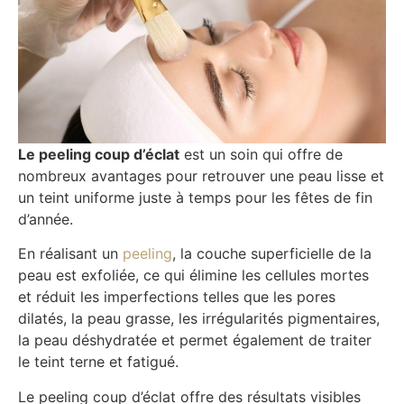
Le peeling coup d’éclat
est un soin qui offre de
nombreux avantages pour retrouver une peau lisse et
un teint uniforme juste à temps pour les fêtes de fin
d’année.
En réalisant un
peeling
, la couche superficielle de la
peau est exfoliée, ce qui élimine les cellules mortes
et réduit les imperfections telles que les pores
dilatés, la peau grasse, les irrégularités pigmentaires,
la peau déshydratée et permet également de traiter
le teint terne et fatigué.
Le peeling coup d’éclat offre des résultats visibles