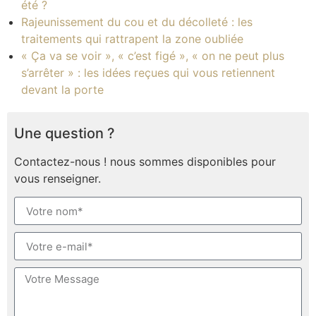
été ?
Rajeunissement du cou et du décolleté : les
traitements qui rattrapent la zone oubliée
« Ça va se voir », « c’est figé », « on ne peut plus
s’arrêter » : les idées reçues qui vous retiennent
devant la porte
Une question ?
Contactez-nous ! nous sommes disponibles pour
vous renseigner.