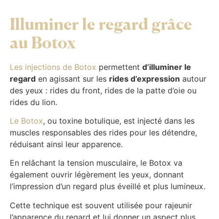
Illuminer le regard grâce
au Botox
Les injections de Botox
permettent
d’illuminer le
regard
en agissant sur les
rides d’expression
autour
des yeux : rides du front, rides de la patte d’oie ou
rides du lion.
Le Botox
, ou toxine botulique, est injecté dans les
muscles responsables des rides pour les détendre,
réduisant ainsi leur apparence.
En relâchant la tension musculaire, le Botox va
également ouvrir légèrement les yeux, donnant
l’impression d’un regard plus éveillé et plus lumineux.
Cette technique est souvent utilisée pour rajeunir
l’apparence du regard et lui donner un aspect plus