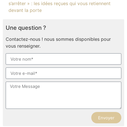
s’arrêter » : les idées reçues qui vous retiennent
devant la porte
Une question ?
Contactez-nous ! nous sommes disponibles pour
vous renseigner.
Envoyer