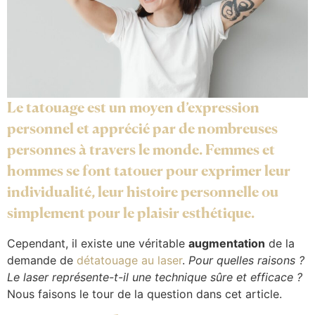
Le tatouage est un moyen d’expression
personnel et apprécié par de nombreuses
personnes à travers le monde. Femmes et
hommes se font tatouer pour exprimer leur
individualité, leur histoire personnelle ou
simplement pour le plaisir esthétique.
Cependant, il existe une véritable
augmentation
de la
demande de
détatouage au laser
.
Pour quelles raisons ?
Le laser représente-t-il une technique sûre et efficace ?
Nous faisons le tour de la question dans cet article.