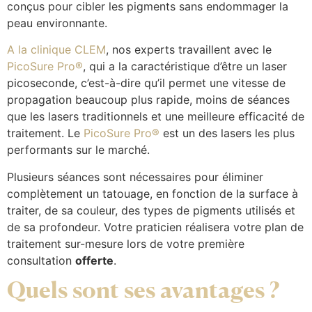
conçus pour cibler les pigments sans endommager la
peau environnante.
A la clinique CLEM
, nos experts travaillent avec le
PicoSure Pro®
, qui a la caractéristique d’être un laser
picoseconde, c’est-à-dire qu’il permet une vitesse de
propagation beaucoup plus rapide, moins de séances
que les lasers traditionnels et une meilleure efficacité de
traitement. Le
PicoSure Pro®
est un des lasers les plus
performants sur le marché.
Plusieurs séances sont nécessaires pour éliminer
complètement un tatouage, en fonction de la surface à
traiter, de sa couleur, des types de pigments utilisés et
de sa profondeur. Votre praticien réalisera votre plan de
traitement sur-mesure lors de votre première
consultation
offerte
.
Quels sont ses avantages ?