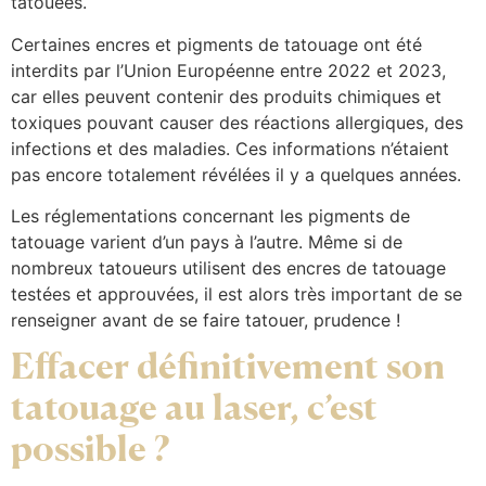
tatouées.
Certaines encres et pigments de tatouage ont été
interdits par l’Union Européenne entre 2022 et 2023,
car elles peuvent contenir des produits chimiques et
toxiques pouvant causer des réactions allergiques, des
infections et des maladies. Ces informations n’étaient
pas encore totalement révélées il y a quelques années.
Les réglementations concernant les pigments de
tatouage varient d’un pays à l’autre. Même si de
nombreux tatoueurs utilisent des encres de tatouage
testées et approuvées, il est alors très important de se
renseigner avant de se faire tatouer, prudence !
Effacer définitivement son
tatouage au laser, c’est
possible ?