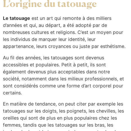
L’origine du tatouage
Le tatouage
est un art qui remonte à des milliers
d’années et qui, au départ, a été adopté par de
nombreuses cultures et religions. C’est un moyen pour
les individus de marquer leur identité, leur
appartenance, leurs croyances ou juste par esthétisme.
Au fil des années, les tatouages sont devenus
accessibles et populaires. Petit à petit, ils sont
également devenus plus acceptables dans notre
société, notamment dans les milieux professionnels, et
sont considérés comme une forme d’art corporel pour
certains.
En matière de tendance, on peut citer par exemple les
tatouages sur les doigts, les poignets, les chevilles, les
oreilles qui sont de plus en plus populaires chez les
femmes, tandis que les tatouages sur les bras, les