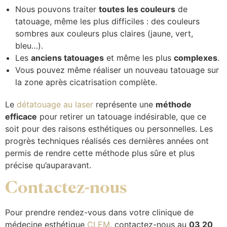
Nous pouvons traiter
toutes les couleurs
de
tatouage, même les plus difficiles : des couleurs
sombres aux couleurs plus claires (jaune, vert,
bleu…).
Les
anciens tatouages
et même les plus
complexes
.
Vous pouvez même réaliser un nouveau tatouage sur
la zone après cicatrisation complète.
Le
détatouage au laser
représente une
méthode
efficace
pour retirer un tatouage indésirable, que ce
soit pour des raisons esthétiques ou personnelles. Les
progrès techniques réalisés ces dernières années ont
permis de rendre cette méthode plus sûre et plus
précise qu’auparavant.
Contactez-nous
Pour prendre rendez-vous dans votre clinique de
médecine esthétique
CLEM
, contactez-nous au
03 20