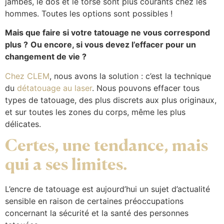
jambes, le dos et le torse sont plus courants chez les
hommes. Toutes les options sont possibles !
Mais que faire si votre tatouage ne vous correspond
plus ?
Ou encore, si vous devez l’effacer pour un
changement de vie ?
Chez CLEM
, nous avons la solution : c’est la technique
du
détatouage au laser
. Nous pouvons effacer tous
types de tatouage, des plus discrets aux plus originaux,
et sur toutes les zones du corps, même les plus
délicates.
Certes, une tendance, mais
qui a ses limites.
L’encre de tatouage est aujourd’hui un sujet d’actualité
sensible en raison de certaines préoccupations
concernant la sécurité et la santé des personnes