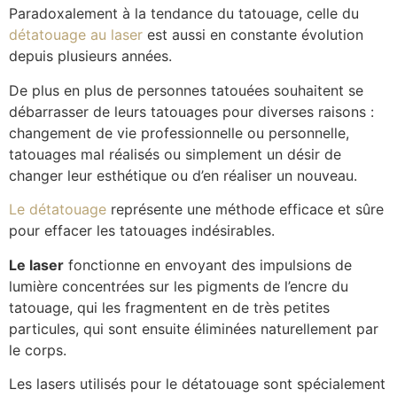
Paradoxalement à la tendance du tatouage, celle du
détatouage au laser
est aussi en constante évolution
depuis plusieurs années.
De plus en plus de personnes tatouées souhaitent se
débarrasser de leurs tatouages pour diverses raisons :
changement de vie professionnelle ou personnelle,
tatouages mal réalisés ou simplement un désir de
changer leur esthétique ou d’en réaliser un nouveau.
Le détatouage
représente une méthode efficace et sûre
pour effacer les tatouages indésirables.
Le laser
fonctionne en envoyant des impulsions de
lumière concentrées sur les pigments de l’encre du
tatouage, qui les fragmentent en de très petites
particules, qui sont ensuite éliminées naturellement par
le corps.
Les lasers utilisés pour le détatouage sont spécialement