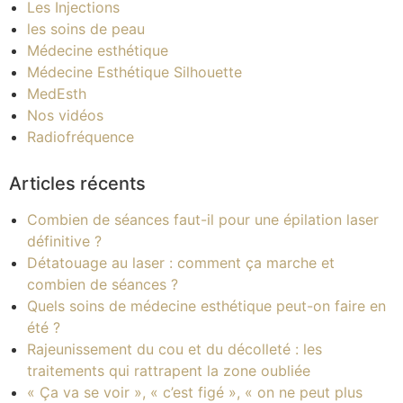
Les Injections
les soins de peau
Médecine esthétique
Médecine Esthétique Silhouette
MedEsth
Nos vidéos
Radiofréquence
Articles récents
Combien de séances faut-il pour une épilation laser
définitive ?
Détatouage au laser : comment ça marche et
combien de séances ?
Quels soins de médecine esthétique peut-on faire en
été ?
Rajeunissement du cou et du décolleté : les
traitements qui rattrapent la zone oubliée
« Ça va se voir », « c’est figé », « on ne peut plus