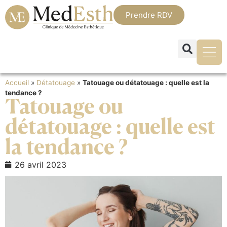
Prendre RDV
Accueil
»
Détatouage
»
Tatouage ou détatouage : quelle est la
tendance ?
Tatouage ou
détatouage : quelle est
la tendance ?
26 avril 2023