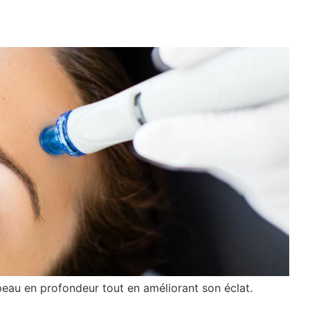
eau en profondeur tout en améliorant son éclat.