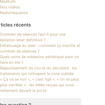
MedEsth
Nos vidéos
Radiofréquence
ticles récents
Combien de séances faut-il pour une
épilation laser définitive ?
Détatouage au laser : comment ça marche et
combien de séances ?
Quels soins de médecine esthétique peut-on
faire en été ?
Rajeunissement du cou et du décolleté : les
traitements qui rattrapent la zone oubliée
« Ça va se voir », « c’est figé », « on ne peut
plus s’arrêter » : les idées reçues qui vous
retiennent devant la porte