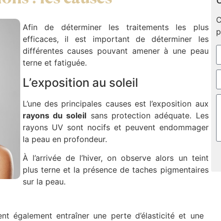
U
C
Afin de déterminer les traitements les plus
p
efficaces, il est important de déterminer les
différentes causes pouvant amener à une peau
terne et fatiguée.
L’exposition au soleil
L’une des principales causes est l’exposition aux
rayons du soleil
sans protection adéquate. Les
rayons UV sont nocifs et peuvent endommager
la peau en profondeur.
À l’arrivée de l’hiver, on observe alors un teint
plus terne et la présence de taches pigmentaires
sur la peau.
t également entraîner une perte d’élasticité et une