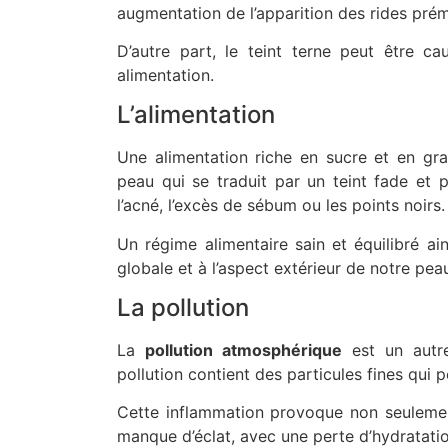
augmentation de l’apparition des rides pré
D’autre part, le teint terne peut être 
alimentation.
L’alimentation
Une alimentation riche en sucre et en gra
peau qui se traduit par un teint fade et p
l’acné, l’excès de sébum ou les points noirs.
Un régime alimentaire sain et équilibré ai
globale et à l’aspect extérieur de notre pea
La pollution
La
pollution atmosphérique
est un autre
pollution contient des particules fines qui
Cette inflammation provoque non seulemen
manque d’éclat, avec une perte d’hydratatio