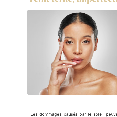
Les dommages causés par le soleil peuven