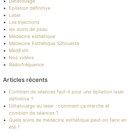
Détatouage
Epilation définitive
Laser
Les Injections
les soins de peau
Médecine esthétique
Médecine Esthétique Silhouette
MedEsth
Nos vidéos
Radiofréquence
Articles récents
Combien de séances faut-il pour une épilation laser
définitive ?
Détatouage au laser : comment ça marche et
combien de séances ?
Quels soins de médecine esthétique peut-on faire en
été ?