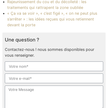
Rajeunissement du cou et du décolleté : les
traitements qui rattrapent la zone oubliée
« Ça va se voir », « c’est figé », « on ne peut plus
s’arrêter » : les idées reçues qui vous retiennent
devant la porte
Une question ?
Contactez-nous ! nous sommes disponibles pour
vous renseigner.