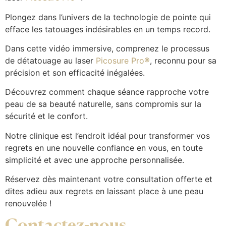
Plongez dans l’univers de la technologie de pointe qui
efface les tatouages indésirables en un temps record.
Dans cette vidéo immersive, comprenez le processus
de détatouage au laser
Picosure Pro®
, reconnu pour sa
précision et son efficacité inégalées.
Découvrez comment chaque séance rapproche votre
peau de sa beauté naturelle, sans compromis sur la
sécurité et le confort.
Notre clinique est l’endroit idéal pour transformer vos
regrets en une nouvelle confiance en vous, en toute
simplicité et avec une approche personnalisée.
Réservez dès maintenant votre consultation offerte et
dites adieu aux regrets en laissant place à une peau
renouvelée !