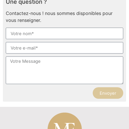
Une question ?
Contactez-nous ! nous sommes disponibles pour
vous renseigner.
Envoyer