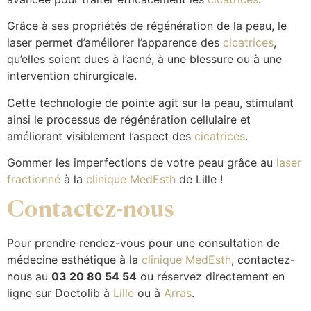
Grâce à ses propriétés de régénération de la peau, le
laser permet d’améliorer l’apparence des
cicatrices
,
qu’elles soient dues à l’acné, à une blessure ou à une
intervention chirurgicale.
Cette technologie de pointe agit sur la peau, stimulant
ainsi le processus de régénération cellulaire et
améliorant visiblement l’aspect des
cicatrices
.
Gommer les imperfections de votre peau grâce au
laser
fractionné
à la
clinique MedEsth
de Lille !
Contactez-nous
Pour prendre rendez-vous pour une consultation de
médecine esthétique à la
clinique MedEsth
, contactez-
nous au
03 20 80 54 54
ou réservez directement en
ligne sur Doctolib à
Lille
ou à
Arras
.