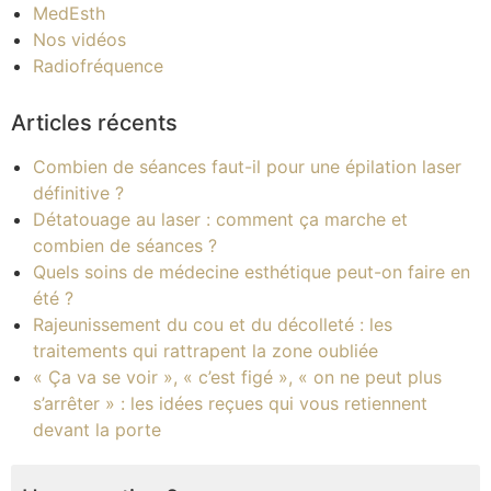
MedEsth
Nos vidéos
Radiofréquence
Articles récents
Combien de séances faut-il pour une épilation laser
définitive ?
Détatouage au laser : comment ça marche et
combien de séances ?
Quels soins de médecine esthétique peut-on faire en
été ?
Rajeunissement du cou et du décolleté : les
traitements qui rattrapent la zone oubliée
« Ça va se voir », « c’est figé », « on ne peut plus
s’arrêter » : les idées reçues qui vous retiennent
devant la porte